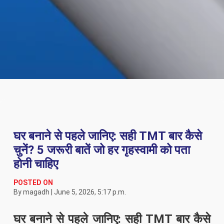
घर बनाने से पहले जानिए: सही TMT बार कैसे
चुनें? 5 जरूरी बातें जो हर गृहस्वामी को पता
होनी चाहिए
POSTED ON
By magadh | June 5, 2026, 5:17 p.m.
घर बनाने से पहले जानिए: सही TMT बार कैसे