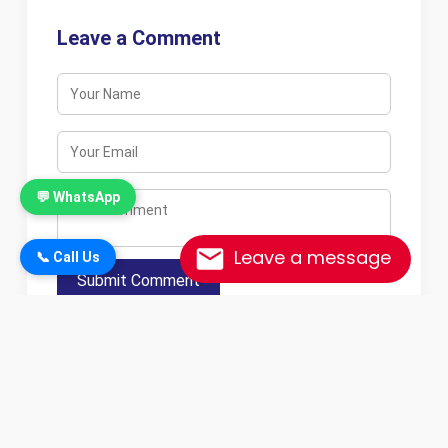
Leave a Comment
💬 WhatsApp
Leave a message
📞 Call Us
Submit Comment