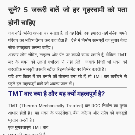
चुनें? 5 जरूरी बातें जो हर गृहस्वामी को पता
होनी चाहिए
जब कोई व्यक्ति अपना घर बनाता है, तो वह सिर्फ एक इमारत नहीं बल्कि अपने
परिवार का भविष्य तैयार कर रहा होता है। ऐसे में निर्माण सामग्री का चुनाव बेहद
सोच-समझकर करना चाहिए।
अक्सर लोग सीमेंट, टाइल्स और पेंट पर काफी समय लगाते हैं, लेकिन TMT
बार के चयन को उतनी गंभीरता से नहीं लेते। जबकि किसी भी भवन की
वास्तविक मजबूती उसकी स्टील रिइन्फोर्समेंट पर निर्भर करती है।
यदि आप बिहार में घर बनाने की योजना बना रहे हैं, तो TMT बार खरीदने से
पहले इन महत्वपूर्ण बातों को अवश्य जान लें।
TMT बार क्या है और यह क्यों महत्वपूर्ण है?
TMT (Thermo Mechanically Treated) बार RCC निर्माण का मुख्य
आधार होती है। यह भवन के फाउंडेशन, बीम, कॉलम और स्लैब को मजबूती
प्रदान करती है।
एक गुणवत्तापूर्ण TMT बार: