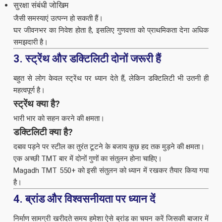
सुरक्षा संबंधी जोखिम
जैसी समस्याएं उत्पन्न हो सकती हैं।
घर जीवनभर का निवेश होता है, इसलिए गुणवत्ता को प्राथमिकता देना अधिक
समझदारी है।
3. स्ट्रेंथ और डक्टिलिटी दोनों जरूरी हैं
बहुत से लोग केवल स्ट्रेंथ पर ध्यान देते हैं, लेकिन डक्टिलिटी भी उतनी ही
महत्वपूर्ण है।
स्ट्रेंथ क्या है?
भारी भार को सहन करने की क्षमता।
डक्टिलिटी क्या है?
दबाव पड़ने पर स्टील का तुरंत टूटने के बजाय कुछ हद तक मुड़ने की क्षमता।
एक अच्छी TMT बार में दोनों गुणों का संतुलन होना चाहिए।
Magadh TMT 550+ को इसी संतुलन को ध्यान में रखकर तैयार किया गया
है।
4. ब्रांड और विश्वसनीयता पर ध्यान दें
निर्माण सामग्री खरीदते समय हमेशा ऐसे ब्रांड का चयन करें जिसकी बाजार में