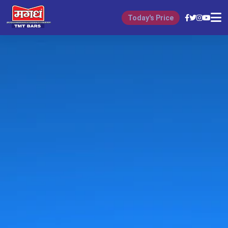
Today's Price