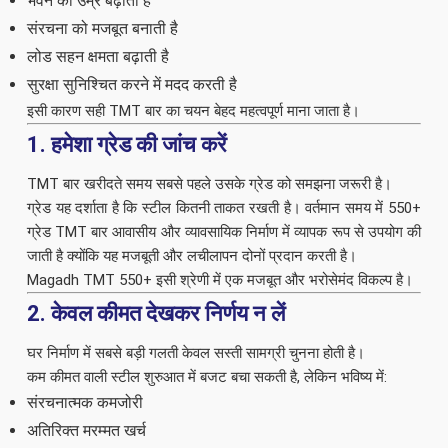
भवन की उम्र बढ़ाती है
संरचना को मजबूत बनाती है
लोड सहन क्षमता बढ़ाती है
सुरक्षा सुनिश्चित करने में मदद करती है
इसी कारण सही TMT बार का चयन बेहद महत्वपूर्ण माना जाता है।
1. हमेशा ग्रेड की जांच करें
TMT बार खरीदते समय सबसे पहले उसके ग्रेड को समझना जरूरी है।
ग्रेड यह दर्शाता है कि स्टील कितनी ताकत रखती है। वर्तमान समय में 550+
ग्रेड TMT बार आवासीय और व्यावसायिक निर्माण में व्यापक रूप से उपयोग की
जाती है क्योंकि यह मजबूती और लचीलापन दोनों प्रदान करती है।
Magadh TMT 550+ इसी श्रेणी में एक मजबूत और भरोसेमंद विकल्प है।
2. केवल कीमत देखकर निर्णय न लें
घर निर्माण में सबसे बड़ी गलती केवल सस्ती सामग्री चुनना होती है।
कम कीमत वाली स्टील शुरुआत में बजट बचा सकती है, लेकिन भविष्य में:
संरचनात्मक कमजोरी
अतिरिक्त मरम्मत खर्च