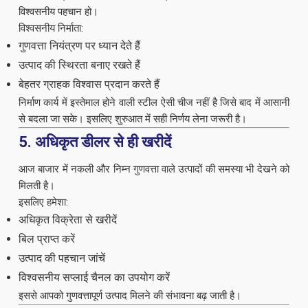
विश्वसनीय पहचान हो।
विश्वसनीय निर्माता:
गुणवत्ता नियंत्रण पर ध्यान देते हैं
उत्पाद की स्थिरता बनाए रखते हैं
बेहतर ग्राहक विश्वास प्रदान करते हैं
निर्माण कार्य में इस्तेमाल होने वाली स्टील ऐसी चीज नहीं है जिसे बाद में आसानी
से बदला जा सके। इसलिए शुरुआत में सही निर्णय लेना जरूरी है।
5. अधिकृत डीलर से ही खरीदें
आज बाजार में नकली और निम्न गुणवत्ता वाले उत्पादों की समस्या भी देखने को
मिलती है।
इसलिए हमेशा:
अधिकृत विक्रेता से खरीदें
बिल प्राप्त करें
उत्पाद की पहचान जांचें
विश्वसनीय सप्लाई चैनल का उपयोग करें
इससे आपको गुणवत्तापूर्ण उत्पाद मिलने की संभावना बढ़ जाती है।