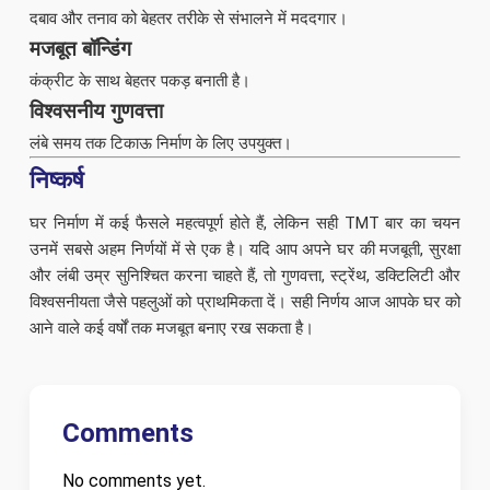
दबाव और तनाव को बेहतर तरीके से संभालने में मददगार।
मजबूत बॉन्डिंग
कंक्रीट के साथ बेहतर पकड़ बनाती है।
विश्वसनीय गुणवत्ता
लंबे समय तक टिकाऊ निर्माण के लिए उपयुक्त।
निष्कर्ष
घर निर्माण में कई फैसले महत्वपूर्ण होते हैं, लेकिन सही TMT बार का चयन
उनमें सबसे अहम निर्णयों में से एक है। यदि आप अपने घर की मजबूती, सुरक्षा
और लंबी उम्र सुनिश्चित करना चाहते हैं, तो गुणवत्ता, स्ट्रेंथ, डक्टिलिटी और
विश्वसनीयता जैसे पहलुओं को प्राथमिकता दें। सही निर्णय आज आपके घर को
आने वाले कई वर्षों तक मजबूत बनाए रख सकता है।
Comments
No comments yet.