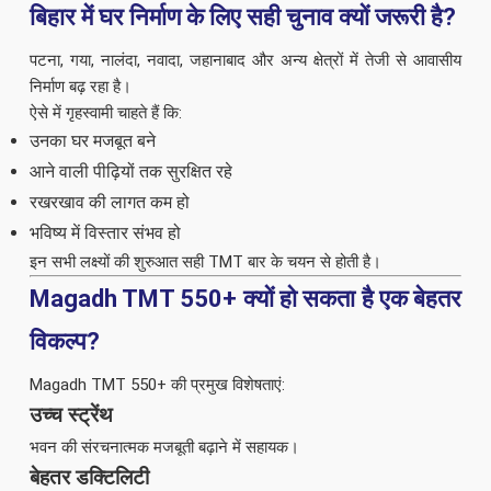
बिहार में घर निर्माण के लिए सही चुनाव क्यों जरूरी है?
पटना, गया, नालंदा, नवादा, जहानाबाद और अन्य क्षेत्रों में तेजी से आवासीय
निर्माण बढ़ रहा है।
ऐसे में गृहस्वामी चाहते हैं कि:
उनका घर मजबूत बने
आने वाली पीढ़ियों तक सुरक्षित रहे
रखरखाव की लागत कम हो
भविष्य में विस्तार संभव हो
इन सभी लक्ष्यों की शुरुआत सही TMT बार के चयन से होती है।
Magadh TMT 550+ क्यों हो सकता है एक बेहतर
विकल्प?
Magadh TMT 550+ की प्रमुख विशेषताएं:
उच्च स्ट्रेंथ
भवन की संरचनात्मक मजबूती बढ़ाने में सहायक।
बेहतर डक्टिलिटी